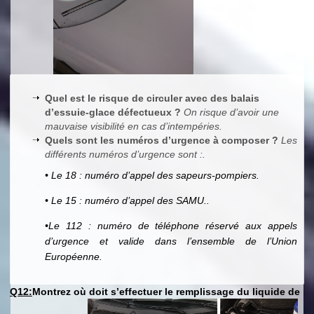
Quel est le risque de circuler avec des balais
d’essuie-glace défectueux ?
On risque d’avoir une
mauvaise visibilité en cas d’intempéries.
Quels sont les numéros d’urgence à composer ?
Les
différents numéros d’urgence sont :.
• Le 18 : numéro d’appel des sapeurs-pompiers.
• Le 15 : numéro d’appel des SAMU..
•Le 112 : numéro de téléphone réservé aux appels
d’urgence et valide dans l’ensemble de l’Union
Européenne.
Q12:
Montrez où doit s’effectuer le remplissage du liquide de