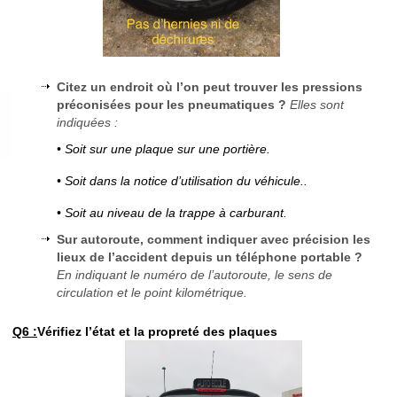
Citez un endroit où l’on peut trouver les pressions
préconisées pour les pneumatiques ?
Elles sont
indiquées :
• Soit sur une plaque sur une portière.
• Soit dans la notice d’utilisation du véhicule..
• Soit au niveau de la trappe à carburant.
Sur autoroute, comment indiquer avec précision les
lieux de l’accident depuis un téléphone portable ?
En indiquant le numéro de l’autoroute, le sens de
circulation et le point kilométrique.
Q6 :
Vérifiez l’état et la propreté des plaques