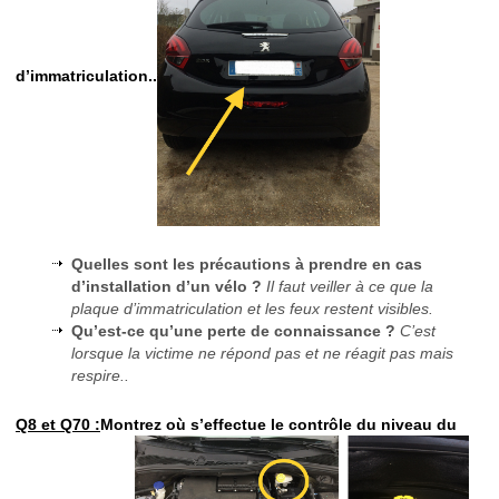
d’immatriculation..
Quelles sont les précautions à prendre en cas
d’installation d’un vélo ?
Il faut veiller à ce que la
plaque d’immatriculation et les feux restent visibles.
Qu’est-ce qu’une perte de connaissance ?
C’est
lorsque la victime ne répond pas et ne réagit pas mais
respire..
Q8 et Q70 :
Montrez où s’effectue le contrôle du niveau du