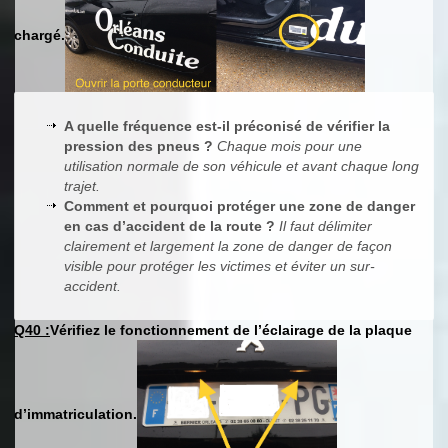
chargé.
A quelle fréquence est-il préconisé de vérifier la
pression des pneus ?
Chaque mois pour une
utilisation normale de son véhicule et avant chaque long
trajet.
Comment et pourquoi protéger une zone de danger
en cas d’accident de la route ?
Il faut délimiter
clairement et largement la zone de danger de façon
visible pour protéger les victimes et éviter un sur-
accident.
Q40 :
Vérifiez le fonctionnement de l’éclairage de la plaque
d’immatriculation.