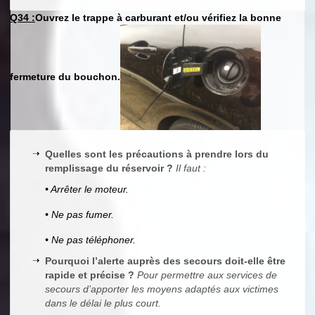
Q34 :
Ouvrez le trappe à carburant et/ou vérifiez la bonne
fermeture du bouchon.
Quelles sont les précautions à prendre lors du
remplissage du réservoir ?
Il faut :
• Arrêter le moteur.
• Ne pas fumer.
• Ne pas téléphoner.
Pourquoi l’alerte auprès des secours doit-elle être
rapide et précise ?
Pour permettre aux services de
secours d’apporter les moyens adaptés aux victimes
dans le délai le plus court.