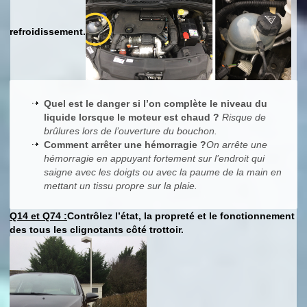
refroidissement.
Quel est le danger si l’on complète le niveau du
liquide lorsque le moteur est chaud ?
Risque de
brûlures lors de l’ouverture du bouchon.
Comment arrêter une hémorragie ?
On arrête une
hémorragie en appuyant fortement sur l’endroit qui
saigne avec les doigts ou avec la paume de la main en
mettant un tissu propre sur la plaie.
Q14 et Q74 :
Contrôlez l’état, la propreté et le fonctionnement
des tous les clignotants côté trottoir.