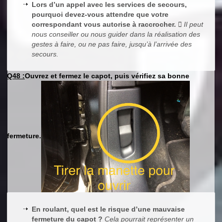
Lors d’un appel avec les services de secours,
pourquoi devez-vous attendre que votre
correspondant vous autorise à raccrocher.
 Il peut
nous conseiller ou nous guider dans la réalisation des
gestes à faire, ou ne pas faire, jusqu’à l’arrivée des
secours.
Q48 :
Ouvrez et fermez le capot, puis vérifiez sa bonne
fermeture.
En roulant, quel est le risque d’une mauvaise
fermeture du capot ?
Cela pourrait représenter un