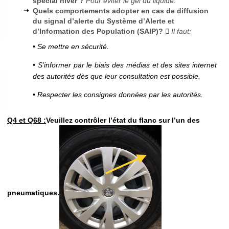
spécial hiver ?
Pour éviter le gel du liquide.
Quels comportements adopter en cas de diffusion
du signal d’alerte du Système d’Alerte et
d’Information des Population (SAIP)?
 Il faut:
• Se mettre en sécurité.
• S’informer par le biais des médias et des sites internet
des autorités dès que leur consultation est possible.
• Respecter les consignes données par les autorités.
Q4 et Q68 :
Veuillez contrôler l’état du flanc sur l’un des
pneumatiques.