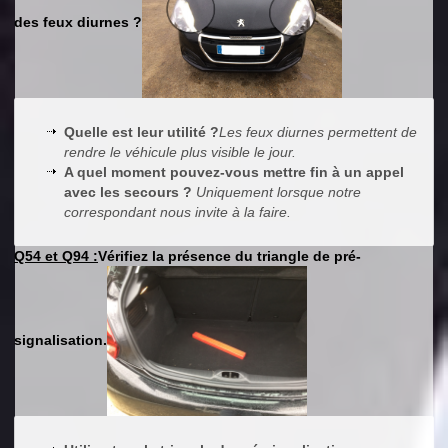
des feux diurnes ?
Quelle est leur utilité ?
Les feux diurnes permettent de
rendre le véhicule plus visible le jour.
A quel moment pouvez-vous mettre fin à un appel
avec les secours ?
Uniquement lorsque notre
correspondant nous invite à la faire.
Q54 et Q94 :
Vérifiez la présence du triangle de pré-
signalisation.