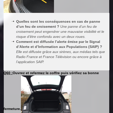
Quelles sont les conséquences en cas de panne
d’un feu de croisement ?
Une panne d’un feu de
croisement peut engendrer une mauvaise visibilité et le
risque d’être confondu avec un deux roues.
Comment est diffusée l’alerte émise par le Signal
d’Alerte et d’Information aux Populations (SAIP) ?
Elle est diffusée grâce aux sirènes, aux médias tels que
Radio France et France Télévision ou encore grâce à
l’application SAIP.
Q60 :
Ouvrez et refermez le coffre puis vérifiez sa bonne
fermeture.