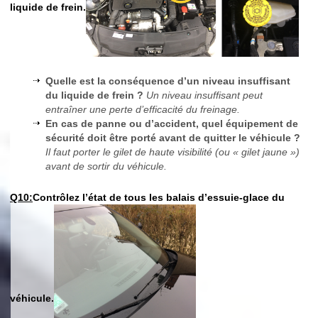
liquide de frein.
Quelle est la conséquence d’un niveau insuffisant
du liquide de frein ?
Un niveau insuffisant peut
entraîner une perte d’efficacité du freinage.
En cas de panne ou d’accident, quel équipement de
sécurité doit être porté avant de quitter le véhicule ?
Il faut porter le gilet de haute visibilité (ou « gilet jaune »)
avant de sortir du véhicule.
Q10:
Contrôlez l’état de tous les balais d’essuie-glace du
véhicule.