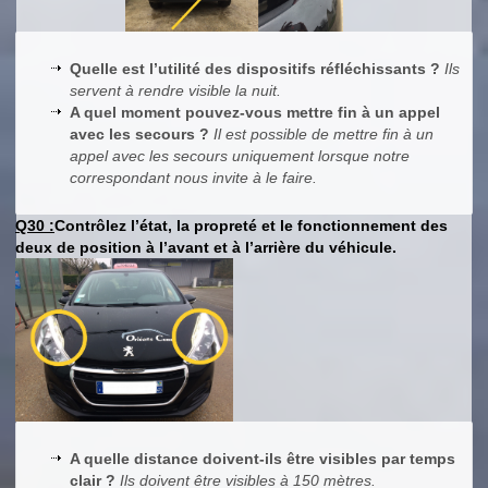
Quelle est l’utilité des dispositifs réfléchissants ?
Ils
servent à rendre visible la nuit.
A quel moment pouvez-vous mettre fin à un appel
avec les secours ?
Il est possible de mettre fin à un
appel avec les secours uniquement lorsque notre
correspondant nous invite à le faire.
Q30 :
Contrôlez l’état, la propreté et le fonctionnement des
deux de position à l’avant et à l’arrière du véhicule.
A quelle distance doivent-ils être visibles par temps
clair ?
Ils doivent être visibles à 150 mètres.