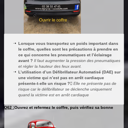
Lorsque vous transportez un poids important dans
le coffre, quelles sont les précautions à prendre en
ce qui concerne les pneumatiques et l’éclairage
avant ?
Il faut augmenter la pression des pneumatiques
et régler la hauteur des feux avant.
L’utilisation d’un Défibrillateur Automatisé (DAE) sur
une victime qui n’est pas en arrêt cardiaque
présente-t-elle un risque ?
 Elle ne présente pas de
risque car le défibrillateur se déclenche uniquement
quand la victime est en arrêt cardiaque
Q62 :
Ouvrez et refermez le coffre, puis vérifiez sa bonne