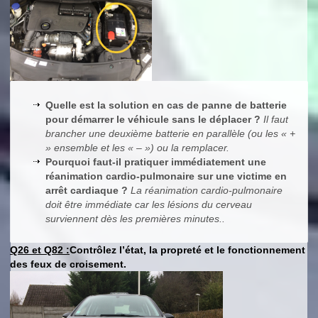
Quelle est la solution en cas de panne de batterie
pour démarrer le véhicule sans le déplacer ?
Il faut
brancher une deuxième batterie en parallèle (ou les « +
» ensemble et les « – ») ou la remplacer.
Pourquoi faut-il pratiquer immédiatement une
réanimation cardio-pulmonaire sur une victime en
arrêt cardiaque ?
La réanimation cardio-pulmonaire
doit être immédiate car les lésions du cerveau
surviennent dès les premières minutes..
Q26 et Q82 :
Contrôlez l’état, la propreté et le fonctionnement
des feux de croisement.