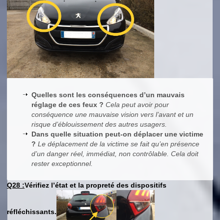
Quelles sont les conséquences d’un mauvais
réglage de ces feux ?
Cela peut avoir pour
conséquence une mauvaise vision vers l’avant et un
risque d’éblouissement des autres usagers.
Dans quelle situation peut-on déplacer une victime
?
Le déplacement de la victime se fait qu’en présence
d’un danger réel, immédiat, non contrôlable. Cela doit
rester exceptionnel.
Q28 :
Vérifiez l’état et la propreté des dispositifs
réfléchissants.