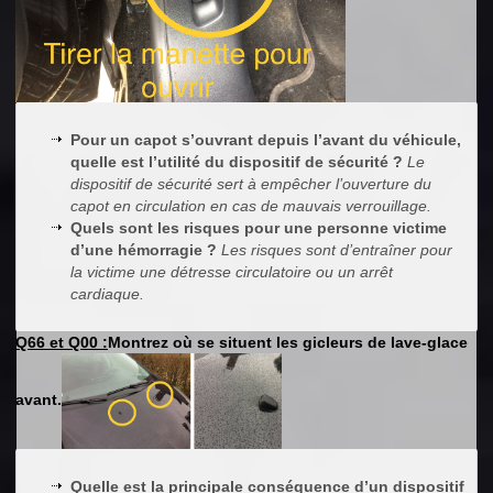
Pour un capot s’ouvrant depuis l’avant du véhicule,
quelle est l’utilité du dispositif de sécurité ?
Le
dispositif de sécurité sert à empêcher l’ouverture du
capot en circulation en cas de mauvais verrouillage.
Quels sont les risques pour une personne victime
d’une hémorragie ?
Les risques sont d’entraîner pour
la victime une détresse circulatoire ou un arrêt
cardiaque.
Q66 et Q00 :
Montrez où se situent les gicleurs de lave-glace
avant.
Quelle est la principale conséquence d’un dispositif