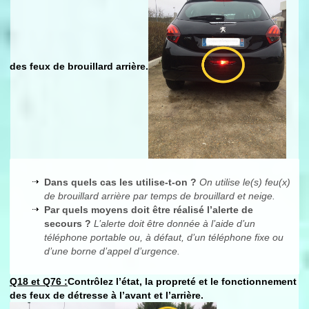
des feux de brouillard arrière.
Dans quels cas les utilise-t-on ?
On utilise le(s) feu(x)
de brouillard arrière par temps de brouillard et neige.
Par quels moyens doit être réalisé l’alerte de
secours ?
L’alerte doit être donnée à l’aide d’un
téléphone portable ou, à défaut, d’un téléphone fixe ou
d’une borne d’appel d’urgence.
Q18 et Q76 :
Contrôlez l’état, la propreté et le fonctionnement
des feux de détresse à l’avant et l’arrière.