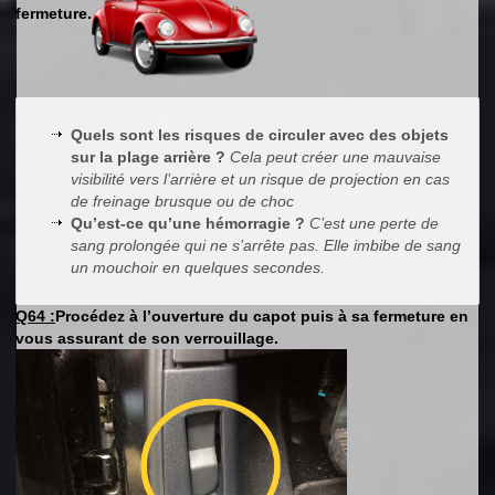
fermeture.
Quels sont les risques de circuler avec des objets
sur la plage arrière ?
Cela peut créer une mauvaise
visibilité vers l’arrière et un risque de projection en cas
de freinage brusque ou de choc
Qu’est-ce qu’une hémorragie ?
C’est une perte de
sang prolongée qui ne s’arrête pas. Elle imbibe de sang
un mouchoir en quelques secondes.
Q64 :
Procédez à l’ouverture du capot puis à sa fermeture en
vous assurant de son verrouillage.