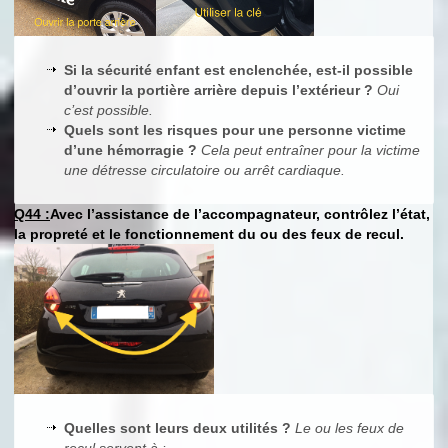
Si la sécurité enfant est enclenchée, est-il possible
d’ouvrir la portière arrière depuis l’extérieur ?
Oui
c’est possible.
Quels sont les risques pour une personne victime
d’une hémorragie ?
Cela peut entraîner pour la victime
une détresse circulatoire ou arrêt cardiaque.
Q44 :
Avec l’assistance de l’accompagnateur, contrôlez l’état,
la propreté et le fonctionnement du ou des feux de recul.
Quelles sont leurs deux utilités ?
Le ou les feux de