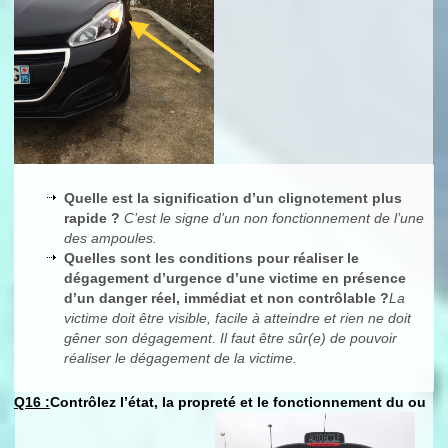
Quelle est la signification d’un clignotement plus
rapide ?
C’est le signe d’un non fonctionnement de l’une
des ampoules.
Quelles sont les conditions pour réaliser le
dégagement d’urgence d’une victime en présence
d’un danger réel, immédiat et non contrôlable ?
La
victime doit être visible, facile à atteindre et rien ne doit
gêner son dégagement. Il faut être sûr(e) de pouvoir
réaliser le dégagement de la victime.
Q16 :
Contrôlez l’état, la propreté et le fonctionnement du ou