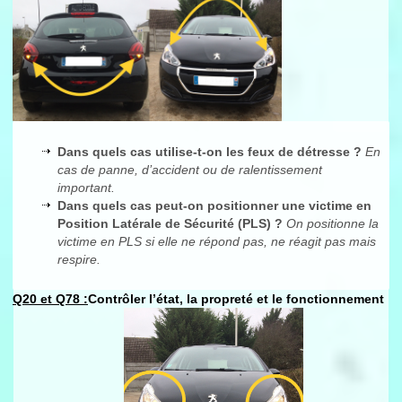
Dans quels cas utilise-t-on les feux de détresse ?
En
cas de panne, d’accident ou de ralentissement
important.
Dans quels cas peut-on positionner une victime en
Position Latérale de Sécurité (PLS) ?
On positionne la
victime en PLS si elle ne répond pas, ne réagit pas mais
respire.
Q20 et Q78 :
Contrôler l’état, la propreté et le fonctionnement