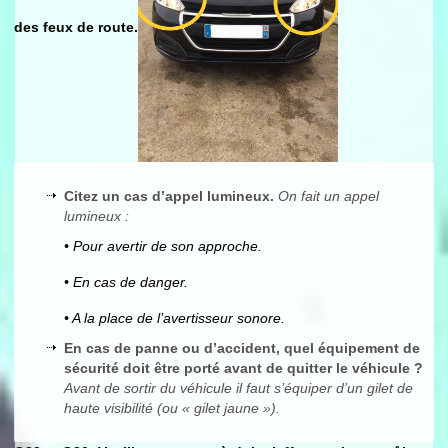
des feux de route.
Citez un cas d’appel lumineux.
On fait un appel
lumineux :
• Pour avertir de son approche.
• En cas de danger.
• A la place de l’avertisseur sonore.
En cas de panne ou d’accident, quel équipement de
sécurité doit être porté avant de quitter le véhicule ?
Avant de sortir du véhicule il faut s’équiper d’un gilet de
haute visibilité (ou « gilet jaune »).