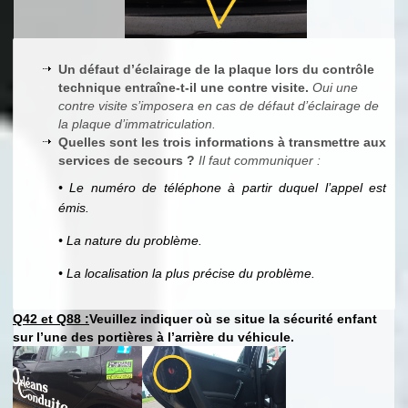
Un défaut d’éclairage de la plaque lors du contrôle
technique entraîne-t-il une contre visite.
Oui une
contre visite s’imposera en cas de défaut d’éclairage de
la plaque d’immatriculation.
Quelles sont les trois informations à transmettre aux
services de secours ?
Il faut communiquer :
• Le numéro de téléphone à partir duquel l’appel est
émis.
• La nature du problème.
• La localisation la plus précise du problème.
Q42 et Q88 :
Veuillez indiquer où se situe la sécurité enfant
sur l’une des portières à l’arrière du véhicule.